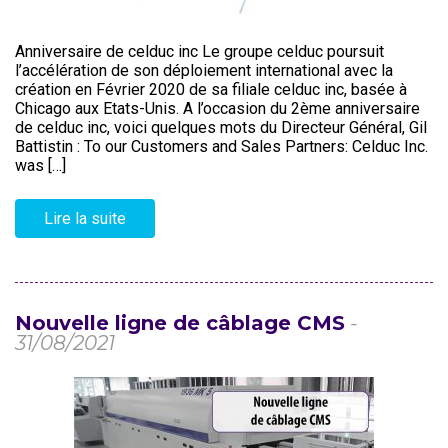
Anniversaire de celduc inc Le groupe celduc poursuit
l’accélération de son déploiement international avec la
création en Février 2020 de sa filiale celduc inc, basée à
Chicago aux Etats-Unis. A l’occasion du 2ème anniversaire
de celduc inc, voici quelques mots du Directeur Général, Gil
Battistin : To our Customers and Sales Partners: Celduc Inc.
was […]
Lire la suite
Nouvelle ligne de câblage CMS
-
31/08/2021