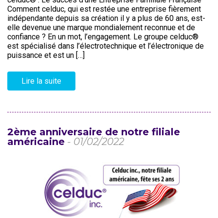
Comment celduc, qui est restée une entreprise fièrement
indépendante depuis sa création il y a plus de 60 ans, est-
elle devenue une marque mondialement reconnue et de
confiance ? En un mot, l’engagement. Le groupe celduc®
est spécialisé dans l’électrotechnique et l’électronique de
puissance et est un […]
Lire la suite
2ème anniversaire de notre filiale
américaine
- 01/02/2022