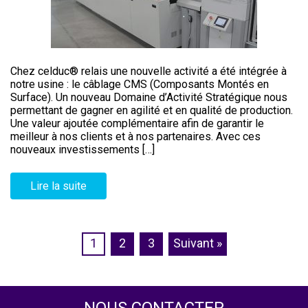
Chez celduc® relais une nouvelle activité a été intégrée à
notre usine : le câblage CMS (Composants Montés en
Surface). Un nouveau Domaine d’Activité Stratégique nous
permettant de gagner en agilité et en qualité de production.
Une valeur ajoutée complémentaire afin de garantir le
meilleur à nos clients et à nos partenaires. Avec ces
nouveaux investissements […]
Lire la suite
1
2
3
Suivant »