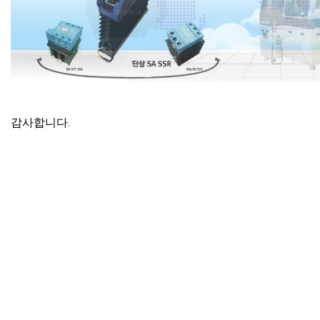
감사합니다.