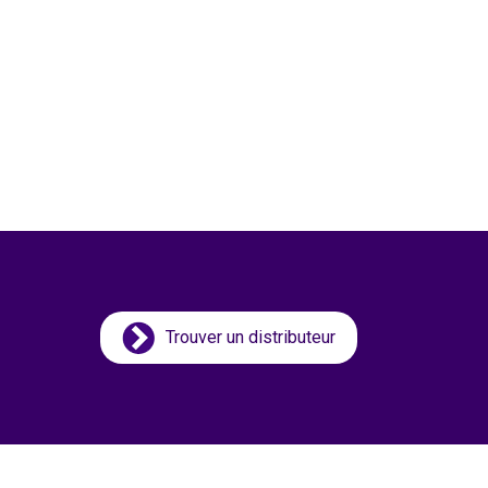
Trouver un distributeur