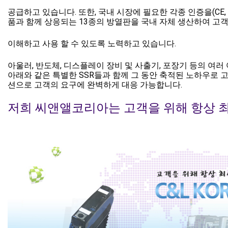
Electronique
공급하고 있습니다. 또한, 국내 시장에 필요한 각종 인증을(CE, UL
품과 함께 상응되는 13종의 방열판을 국내 자체 생산하여 고
이해하고 사용 할 수 있도록 노력하고 있습니다.
아울러, 반도체, 디스플레이 장비 및 사출기, 포장기 등의 여러 
아래와 같은 특별한 SSR들과 함께 그 동안 축적된 노하우로 
션으로 고객의 요구에 완벽하게 대응 가능합니다.
저희 씨앤앨코리아는 고객을 위해 항상 