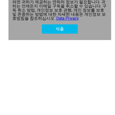
려면 귀하가 제공하는 연락처 정보가 필요합니다. 귀
하는 언제든지 이메일 구독을 취소할 수 있습니다. 구
독 취소 방법, 개인정보 보호 관행, 개인 정보를 보호
및 존중하는 방법에 대한 자세한 내용은 개인정보 보
호방침을 참조하십시오.
Data Privacy