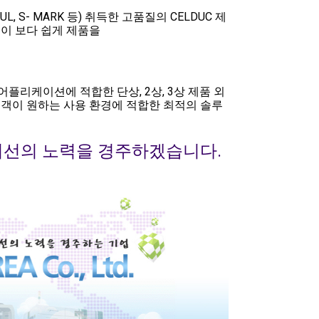
Journal celduc® relais
Normes
, S- MARK 등) 취득한 고품질의 CELDUC 제
객이 보다 쉽게 제품을
Conditions Générales de Vente
Vidéos
(CGV)
Conditions Générales d’Achats
(CGA)
어플리케이션에 적합한 단상, 2상, 3상 제품 외
고객이 원하는 사용 환경에 적합한 최적의 솔루
최선의 노력을 경주하겠습니다.