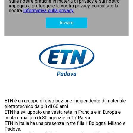
sulle nostre pratiche in materia di privacy e sul nostro
impegno a proteggere la vostra privacy, consultate la
nostra
Informativa sulla privacy
.
ETN è un gruppo di distribuzione indipendente di materiale
elettrotecnico da più di 60 anni.
ETN ha sviluppato una vasta rete in Francia e in Europa e
conta ormai più di 80 agenzie in 17 Paesi.
ETN in Italia ha una presenza in tre filiali: Bologna, Milano e
Padova.