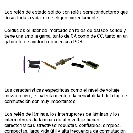
Los relés de estado sólido son relés semiconductores que
duran toda la vida, si se eligen correctamente.
Celduc es el líder del mercado en relés de estado sólido y
tiene una amplia gama, tanto de CA como de CC, tanto en un
gabinete de control como en una PCB.
Las características específicas como el nivel de voltaje
cruzado cero, el calentamiento o la sensibilidad del chip de
conmutación son muy importantes.
Los relés de láminas, los interruptores de láminas y los
interruptores de láminas de alto voltaje tienen
características atractivas: robustas, confiables, simples,
compactas, larga vida útil y alta frecuencia de conmutación.