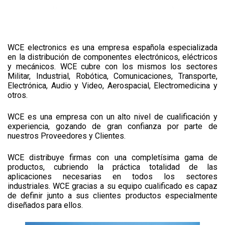
WCE electronics es una empresa española especializada
en la distribución de componentes electrónicos, eléctricos
y mecánicos. WCE cubre con los mismos los sectores
Militar, Industrial, Robótica, Comunicaciones, Transporte,
Electrónica, Audio y Video, Aerospacial, Electromedicina y
otros.
WCE es una empresa con un alto nivel de cualificación y
experiencia, gozando de gran confianza por parte de
nuestros Proveedores y Clientes.
WCE distribuye firmas con una completísima gama de
productos, cubriendo la práctica totalidad de las
aplicaciones necesarias en todos los sectores
industriales. WCE gracias a su equipo cualificado es capaz
de definir junto a sus clientes productos especialmente
diseñados para ellos.