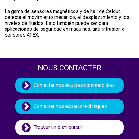
La gama de sensores magnéticos y de hall de Celduc
detecta el movimiento mecánico, el desplazamiento y los
niveles de fluidos. Esto también puede ser para
aplicaciones de seguridad en máquinas, anti-intrusión o
sensores ATEX.
NOUS CONTACTER
Contacter nos équipes commerciales
Contacter nos experts techniques
Trouver un distributeur