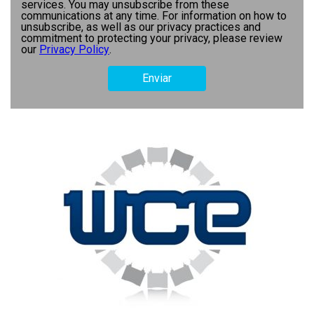
services. You may unsubscribe from these
communications at any time. For information on how to
unsubscribe, as well as our privacy practices and
commitment to protecting your privacy, please review
our
Privacy Policy
.