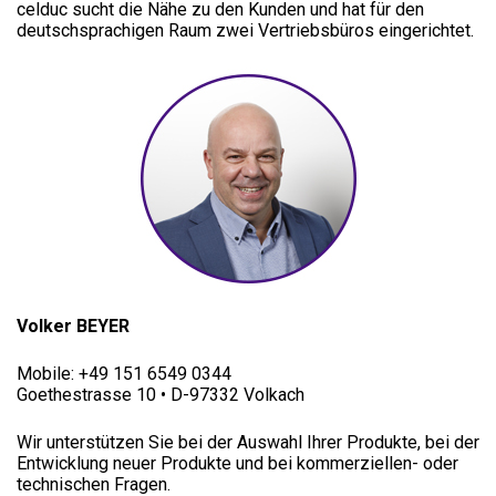
celduc sucht die Nähe zu den Kunden und hat für den
deutschsprachigen Raum zwei Vertriebsbüros eingerichtet.
Volker BEYER
Mobile: +49 151 6549 0344
Goethestrasse 10 • D-97332 Volkach
Wir unterstützen Sie bei der Auswahl Ihrer Produkte, bei der
Entwicklung neuer Produkte und bei kommerziellen- oder
technischen Fragen.