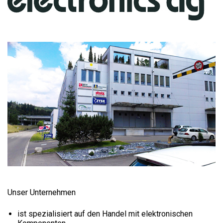
Unser Unternehmen
ist spezialisiert auf den Handel mit elektronischen