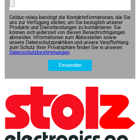
Celduc relais benötigt die Kontaktinformationen, die Sie
uns zur Verfügung stellen, um Sie bezüglich unserer
Produkte und Dienstleistungen zu kontaktieren. Sie
können sich jederzeit von diesen Benachrichtigungen
abmelden. Informationen zum Abbestellen sowie
unsere Datenschutzpraktiken und unsere Verpflichtung
zum Schutz Ihrer Privatsphäre finden Sie in unseren
Datenschutzbestimmungen
.