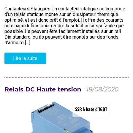
Contacteurs Statiques Un contacteur statique se compose
d’un relais statique monté sur un dissipateur thermique
optimisé, et est donc prêt à l’emploi. Il offre des courants
nominaux définis pour rendre la sélection aussi facile que
possible. Ils peuvent être facilement installés sur un rail
Din standard, ou ils peuvent être montés sur des fonds
d’armoire […]
Lire la suite
Relais DC Haute tension
- 18/08/2020