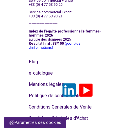
Service commercial France :
+33 (0) 4 77 53 90 20
Service commercial Export
+33 (0) 4 77 53 90 21
———————————-
Index de l’égalité professionnelle femmes-
hommes 2026
au titre des données 2025
Résultat final : 88/100
(pour plus
d’informations)
Blog
e-catalogue
Mentions légales
Politique de confidentialité
Conditions Générales de Vente
Conditions Générales d'Achat
Paramètres des cookies