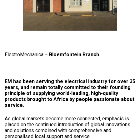
ElectroMechanica –
Bloemfontein Branch
EM has been serving the electrical industry for over 35
years, and remain totally committed to their founding
principle of supplying world-leading, high-quality
products brought to Africa by people passionate about
service.
As global markets become more connected, emphasis is
placed on the continued introduction of global innovations
and solutions combined with comprehensive and
personalised local support and service.