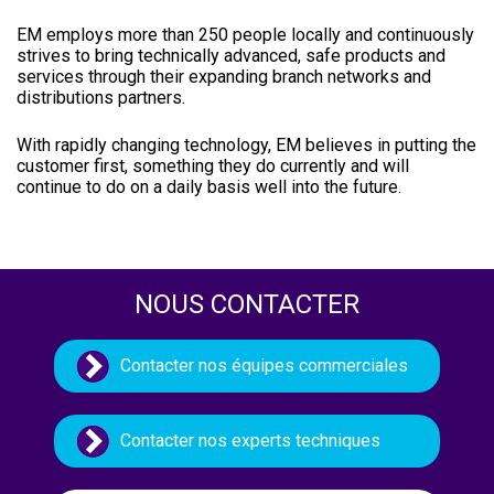
EM employs more than 250 people locally and continuously
strives to bring technically advanced, safe products and
services through their expanding branch networks and
distributions partners.
With rapidly changing technology, EM believes in putting the
customer first, something they do currently and will
continue to do on a daily basis well into the future.
NOUS CONTACTER
Contacter nos équipes commerciales
Contacter nos experts techniques