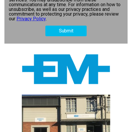
communications at any time. For information on how to
unsubscribe, as well as our privacy practices and
commitment to protecting your privacy, please review
our
Privacy Policy
.