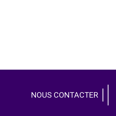
NOUS CONTACTER