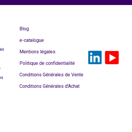
Blog
e-catalogue
ais
Mentions légales
Politique de confidentialité
s
Conditions Générales de Vente
ns
Conditions Générales d'Achat