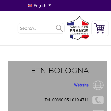
English
ETN BOLOGNA
Website
Tel.: 00390 051 019 4711