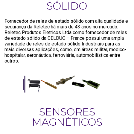
SÓLIDO
Fornecedor de reles de estado sólido com alta qualidade e
segurança da Reletec há mais de 43 anos no mercado.
Reletec Produtos Eletricos Ltda como fornecedor de reles
de estado sólido da CELDUC – France possui uma ampla
variedade de reles de estado sólido Industriais para as
mais diversas aplicações, como, em áreas militar, medico-
hospitalar, aeronáutica, ferroviária, automobilística entre
outros.
SENSORES
MAGNÉTICOS