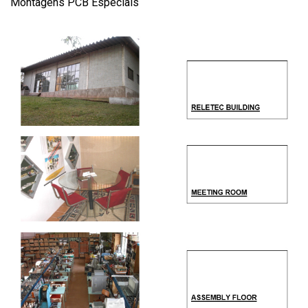
Montagens PCB Especiais