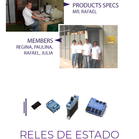
RELES DE ESTADO