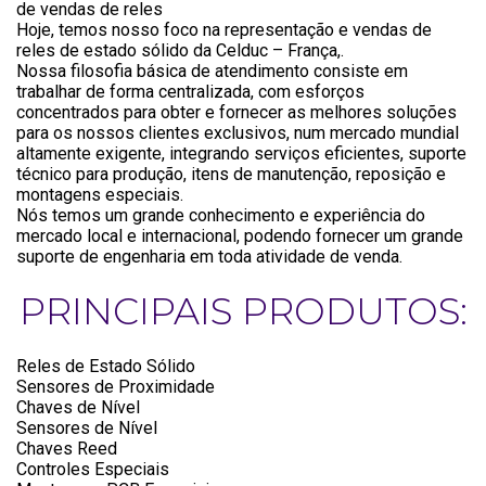
de vendas de reles
Hoje, temos nosso foco na representação e vendas de
reles de estado sólido da Celduc – França,.
Nossa filosofia básica de atendimento consiste em
trabalhar de forma centralizada, com esforços
concentrados para obter e fornecer as melhores soluções
para os nossos clientes exclusivos, num mercado mundial
altamente exigente, integrando serviços eficientes, suporte
técnico para produção, itens de manutenção, reposição e
montagens especiais.
Nós temos um grande conhecimento e experiência do
mercado local e internacional, podendo fornecer um grande
suporte de engenharia em toda atividade de venda.
PRINCIPAIS PRODUTOS:
Reles de Estado Sólido
Sensores de Proximidade
Chaves de Nível
Sensores de Nível
Chaves Reed
Controles Especiais