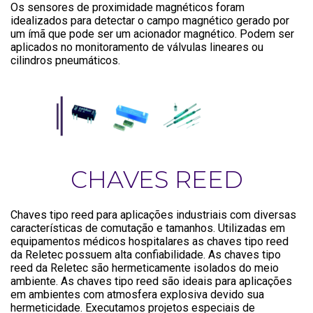
Os sensores de proximidade magnéticos foram
idealizados para detectar o campo magnético gerado por
um ímã que pode ser um acionador magnético. Podem ser
aplicados no monitoramento de válvulas lineares ou
cilindros pneumáticos.
CHAVES REED
Chaves tipo reed para aplicações industriais com diversas
características de comutação e tamanhos. Utilizadas em
equipamentos médicos hospitalares as chaves tipo reed
da Reletec possuem alta confiabilidade. As chaves tipo
reed da Reletec são hermeticamente isolados do meio
ambiente. As chaves tipo reed são ideais para aplicações
em ambientes com atmosfera explosiva devido sua
hermeticidade. Executamos projetos especiais de