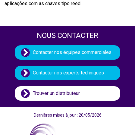
aplicações com as chaves tipo reed.
NOUS CONTACTER
Contacter nos équipes commerciales
Contacter nos experts techniques
Trouver un distributeur
Dernières mises à jour : 20/05/2026