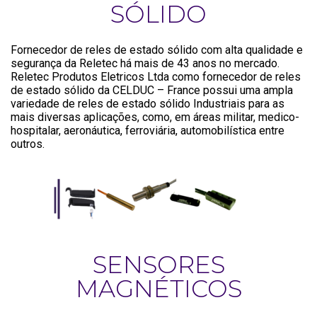
SÓLIDO
Fornecedor de reles de estado sólido com alta qualidade e
segurança da Reletec há mais de 43 anos no mercado.
Reletec Produtos Eletricos Ltda como fornecedor de reles
de estado sólido da CELDUC – France possui uma ampla
variedade de reles de estado sólido Industriais para as
mais diversas aplicações, como, em áreas militar, medico-
hospitalar, aeronáutica, ferroviária, automobilística entre
outros.
SENSORES
MAGNÉTICOS