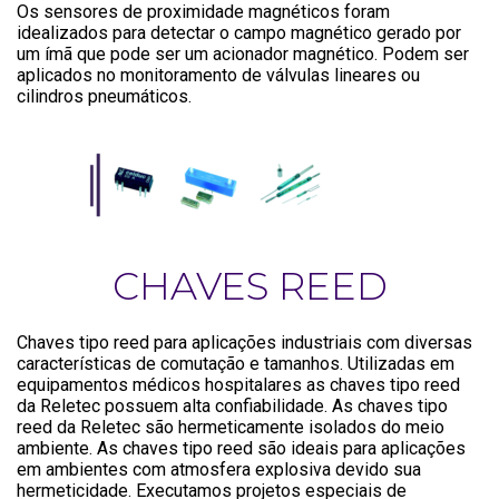
Os sensores de proximidade magnéticos foram
idealizados para detectar o campo magnético gerado por
um ímã que pode ser um acionador magnético. Podem ser
aplicados no monitoramento de válvulas lineares ou
cilindros pneumáticos.
CHAVES REED
Chaves tipo reed para aplicações industriais com diversas
características de comutação e tamanhos. Utilizadas em
equipamentos médicos hospitalares as chaves tipo reed
da Reletec possuem alta confiabilidade. As chaves tipo
reed da Reletec são hermeticamente isolados do meio
ambiente. As chaves tipo reed são ideais para aplicações
em ambientes com atmosfera explosiva devido sua
hermeticidade. Executamos projetos especiais de