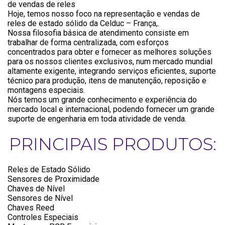
de vendas de reles
Hoje, temos nosso foco na representação e vendas de
reles de estado sólido da Celduc – França,.
Nossa filosofia básica de atendimento consiste em
trabalhar de forma centralizada, com esforços
concentrados para obter e fornecer as melhores soluções
para os nossos clientes exclusivos, num mercado mundial
altamente exigente, integrando serviços eficientes, suporte
técnico para produção, itens de manutenção, reposição e
montagens especiais.
Nós temos um grande conhecimento e experiência do
mercado local e internacional, podendo fornecer um grande
suporte de engenharia em toda atividade de venda.
PRINCIPAIS PRODUTOS:
Reles de Estado Sólido
Sensores de Proximidade
Chaves de Nível
Sensores de Nível
Chaves Reed
Controles Especiais