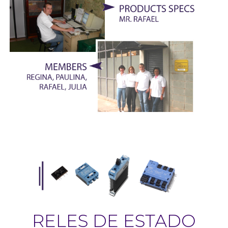
RELES DE ESTADO