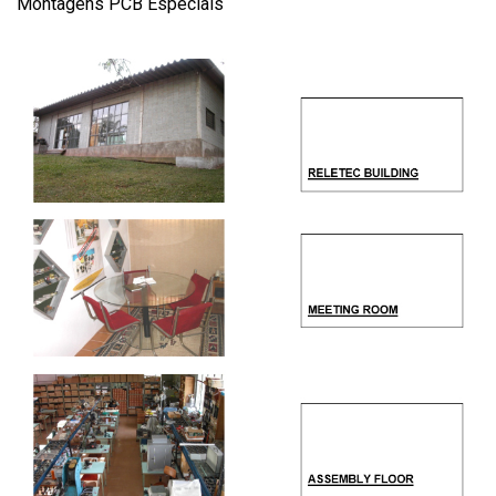
Montagens PCB Especiais