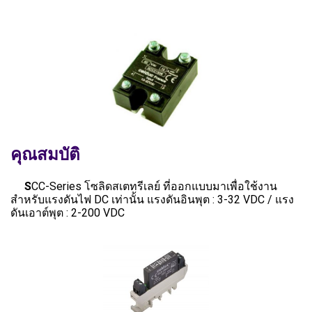
คุณสมบัติ
S
CC-Series โซลิดสเตทรีเลย์ ที่ออกแบบมาเพื่อใช้งาน
สำหรับแรงดันไฟ DC เท่านั้น แรงดันอินพุต : 3-32 VDC / แรง
ดันเอาต์พุต : 2-200 VDC