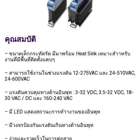
คุณสมบัติ
– ขนาดเล็กกระทัดรัด มีมาพร้อม Heat Sink เหมาะสำาหรับ
งานที่มีพื้นที่ติดตั้งแคบๆ
– สามารถใช้งานในช่วงแรงดัน 12-275VAC และ 24-510VAC,
24-600VAC
– แรงดันควบคุมทางด้านอินพุท : 3-32 VDC, 3.5-32 VDC, 18-
30 VAC / DC และ 160-240 VAC
– มี LED แสดงสถานะการทำางานของอินพุท
– มีวงจรป้องกันแรงดันเกินทางด้านอินพุท
– ง่ายและรวดเร็วในการต่อสาย