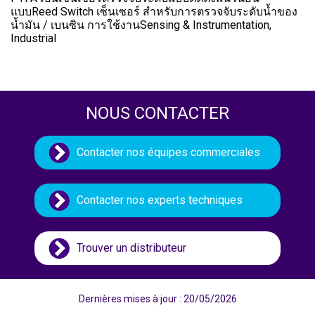
แบบReed Switch เซ็นเซอร์ สำหรับการตรวจจับระดับน้ำของ
น้ำมัน / เบนซิน การใช้งานSensing & Instrumentation,
Industrial
NOUS CONTACTER
Contacter nos équipes commerciales
Contacter nos experts techniques
Trouver un distributeur
Dernières mises à jour : 20/05/2026