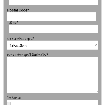
Postal Code
*
เมือง
*
ประเทศของคุณ
*
เราจะช่วยคุณได้อย่างไร?
ไฟล์แนบ