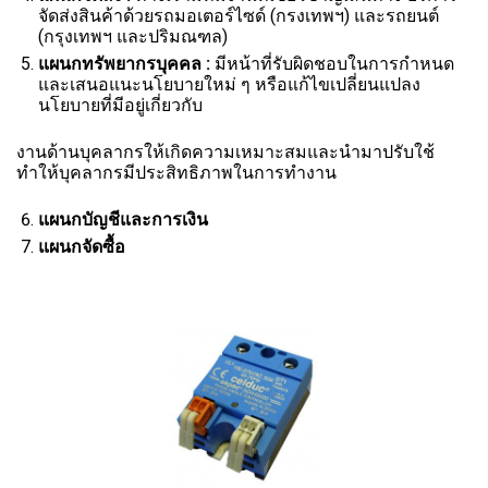
จัดส่งสินค้าด้วยรถมอเตอร์ไซด์ (กรงเทพฯ) และรถยนต์
(กรุงเทพฯ และปริมณฑล)
แผนกทรัพยากรบุคคล
:
มีหน้าที่รับผิดชอบในการกำหนด
และเสนอแนะนโยบายใหม่ ๆ หรือแก้ไขเปลี่ยนแปลง
นโยบายที่มีอยู่เกี่ยวกับ
งานด้านบุคลากรให้เกิดความเหมาะสมและนำมาปรับใช้
ทำให้บุคลากรมีประสิทธิภาพในการทำงาน
แผนกบัญชีและการเงิน
แผนกจัดซื้อ