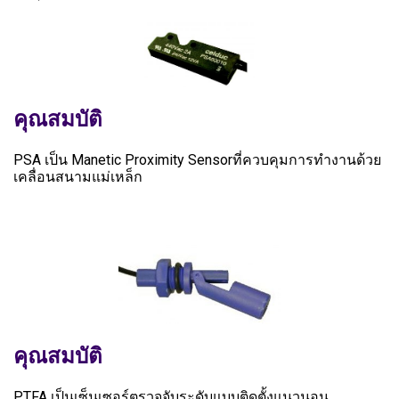
คุณสมบัติ
PSA เป็น Manetic Proximity Sensorที่ควบคุมการทำงานด้วย
เคลื่อนสนามแม่เหล็ก
คุณสมบัติ
PTFA เป็นเซ็นเซอร์ตรวจจับระดับแบบติดตั้งแนวนอน