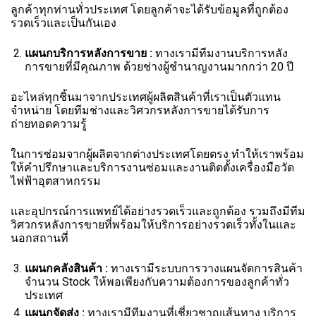
ลูกค้าทุกท่านทั่วประเทศ โดยลูกค้าจะได้รับข้อมูลที่ถูกต้อง
รวดเร็วและเป็นกันเอง
แผนกบริการหลังการขาย
:
ทางเรามีทีมงานบริการหลัง
การขายที่มีคุณภาพ ด้วยช่างผู้ชำนาญงานมากกว่า 20 ปี
อะไหล่ทุกชิ้นมาจากประเทศผู้ผลิตสินค้าที่เราเป็นตัวแทน
จำหน่าย โดยทีมช่างและวิศวกรหลังการขายได้รับการ
ถ่ายทอดความรู้
ในการซ่อมจากผู้ผลิตจากต่างประเทศโดยตรง ทำให้เราพร้อม
ให้คำปรึกษาและบริการงานซ่อมและงานติดตั้งเครื่องมือวัด
ไฟฟ้าอุตสาหกรรม
และอุปกรณ์การแพทย์ได้อย่างรวดเร็วและถูกต้อง รวมถึงมีทีม
วิศวกรหลังการขายที่พร้อมให้บริการอย่างรวดเร็วทั้งในและ
นอกสถานที่
แผนกคลังสินค้า
:
ทางเรามีระบบการวางแผนจัดการสินค้า
จำนวน Stock ให้พอเพียงกับความต้องการของลูกค้าทั่ว
ประเทศ
แผนกจัดส่ง
:
ทางเรามีทีมงานที่เชี่ยวชาญเส้นทาง บริการ