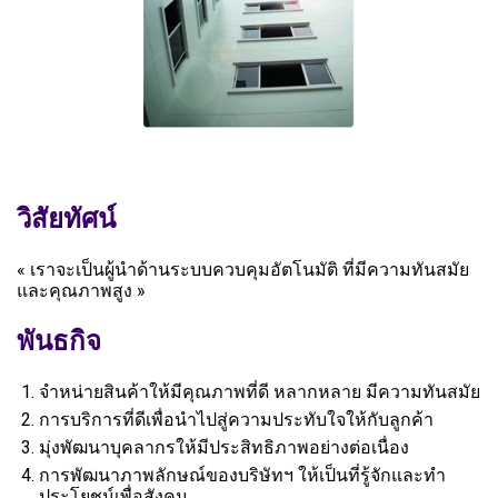
วิสัยทัศน์
« เราจะเป็นผู้นําด้านระบบควบคุมอัตโนมัติ ที่มีความทันสมัย
และคุณภาพสูง »
พันธกิจ
จำหน่ายสินค้าให้มีคุณภาพที่ดี หลากหลาย มีความทันสมัย
การบริการที่ดีเพื่อนําไปสู่ความประทับใจให้กับลูกค้า
มุ่งพัฒนาบุคลากรให้มีประสิทธิภาพอย่างต่อเนื่อง
การพัฒนาภาพลักษณ์ของบริษัทฯ ให้เป็นที่รู้จักและทํา
ประโยชน์เพื่อสังคม