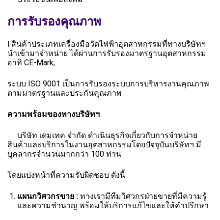
การรับรองคุณภาพ
l สินค้าประเภทเครื่องมือวัดไฟฟ้าอุตสาหกรรมที่ทางบริษัทฯ
นำเข้ามาจำหน่าย ได้ผ่านการรับรองมาตรฐานอุตสาหกรรม
อาทิ CE-Mark,
ระบบ ISO 9001 เป็นการรับรองระบบการบริหารงานคุณภาพ
ตามมาตรฐานและประกันคุณภาพ
ความพร้อมของทางบริษัทฯ
บริษัท เดมเทค จำกัด ดำเนินธุรกิจเกี่ยวกับการจำหน่าย
สินค้าและบริการในงานอุตสาหกรรมโดยปัจจุบันบริษัทฯ มี
บุคลากรจำนวนมากกว่า 100 ท่าน
โดยแบ่งหน้าที่ความรับผิดชอบ ดังนี้
แผนกวิศวกรขาย
:
ทางเรามีทีมวิศวกรฝ่ายขายที่มีความรู้
และความชำนาญ พร้อมให้บริการแก้ไขและให้คำปรึกษา