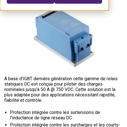
A base d’IGBT dernière génération cette gamme de relais
statiques DC est conçue pour piloter des charges
nominales jusqu’à 50 A @ 750 VDC. Cette solution est la
plus adaptée pour des applications nécessitant rapidité,
fiabilité et contrôle.
Protection intégrée contre les surtensions de
l’inductance de ligne réseau DC
Protection intégrée contre les surcharges et les courts-