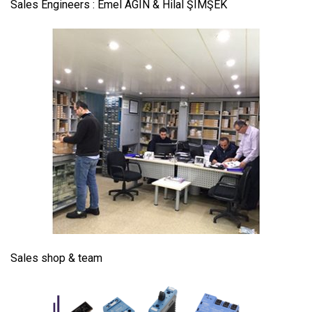
Sales Engineers : Emel AGIN & Hilal ŞIMŞEK
Sales shop & team