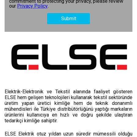
commitment to protecting your privacy, please review
our
Privacy Policy
.
Elektrik-Elektronik ve Tekstil alanında faaliyet gösteren
ELSE hem gelişen teknolojileri kullanarak tekstil sektöründe
üretim yapan üretici kimliğe hem de teknik donanımlı
mühendisleri ile Türkiye distribütörlüğünü yaptığı markaların
ürünlerini kullanıcıya en hızlı ve doğru şekilde ulaştıran
tedarikçi kimliğe sahiptir.
ELSE Elektrik otuz yıldan uzun süredir mümessili olduğu