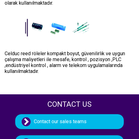
olarak kullanılmaktadır.
Celduc reed röleler kompakt boyut, güvenilirlik ve uygun
çalışma maliyetleri ile mesafe, kontrol , pozisyon ,PLC
,endüstriyel kontrol , alarm ve telekom uygulamalarında
kullanılmaktadır.
CONTACT US
Contact our sales teams