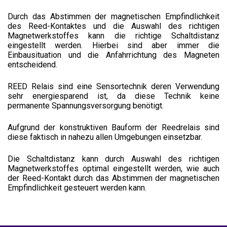
Durch das Abstimmen der magnetischen Empfindlichkeit
des Reed-Kontaktes und die Auswahl des richtigen
Magnetwerkstoffes kann die richtige Schaltdistanz
eingestellt werden. Hierbei sind aber immer die
Einbausituation und die Anfahrrichtung des Magneten
entscheidend.
REED Relais sind eine Sensortechnik deren Verwendung
sehr energiesparend ist, da diese Technik keine
permanente Spannungsversorgung benötigt.
Aufgrund der konstruktiven Bauform der Reedrelais sind
diese faktisch in nahezu allen Umgebungen einsetzbar.
Die Schaltdistanz kann durch Auswahl des richtigen
Magnetwerkstoffes optimal eingestellt werden, wie auch
der Reed-Kontakt durch das Abstimmen der magnetischen
Empfindlichkeit gesteuert werden kann.