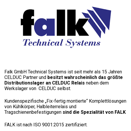
Falk GmbH Technical Systems ist seit mehr als 15 Jahren
CELDUC Partner und
besitzt wahrscheinlich das größte
Distributionslager an CELDUC Relais
neben dem
Werkslager von CELDUC selbst.
Kundenspezifische „Fix-fertig montierte“ Komplettlösungen
von Kühlkörper, Halbleiterrelais und
Tragschienenbefestigungen
sind die Spezialität von FALK
FALK ist nach ISO 9001:2015 zertifiziert.