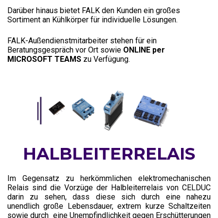
Darüber hinaus bietet FALK den Kunden ein großes
Sortiment an Kühlkörper für individuelle Lösungen.
FALK-Außendienstmitarbeiter stehen für ein
Beratungsgespräch vor Ort sowie
ONLINE per
MICROSOFT TEAMS
zu Verfügung.
HALBLEITERRELAIS
Im Gegensatz zu herkömmlichen elektromechanischen
Relais sind die Vorzüge der Halbleiterrelais von CELDUC
darin zu sehen, dass diese sich durch eine nahezu
unendlich große Lebensdauer, extrem kurze Schaltzeiten
sowie durch eine Unempfindlichkeit gegen Erschütterungen