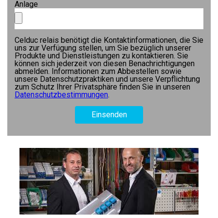
Anlage
Celduc relais benötigt die Kontaktinformationen, die Sie
uns zur Verfügung stellen, um Sie bezüglich unserer
Produkte und Dienstleistungen zu kontaktieren. Sie
können sich jederzeit von diesen Benachrichtigungen
abmelden. Informationen zum Abbestellen sowie
unsere Datenschutzpraktiken und unsere Verpflichtung
zum Schutz Ihrer Privatsphäre finden Sie in unseren
Datenschutzbestimmungen
.