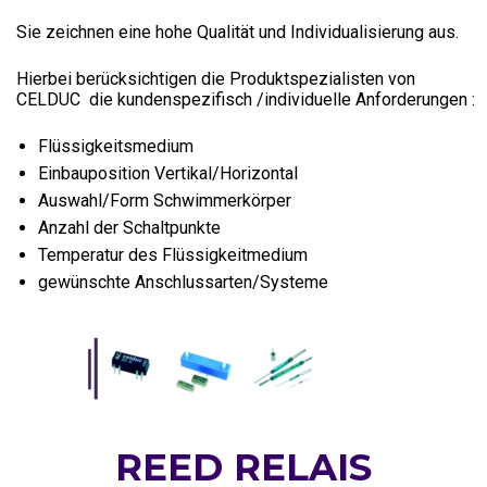
Sie zeichnen eine hohe Qualität und Individualisierung aus.
Hierbei berücksichtigen die Produktspezialisten von
CELDUC die kundenspezifisch /individuelle Anforderungen :
Flüssigkeitsmedium
Einbauposition Vertikal/Horizontal
Auswahl/Form Schwimmerkörper
Anzahl der Schaltpunkte
Temperatur des Flüssigkeitmedium
gewünschte Anschlussarten/Systeme
REED RELAIS