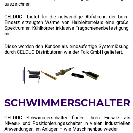
auszeichnen.
CELDUC bietet für die notwendige Abführung der beim
Einsatz erzeugten Wärme von Halbleiterrelais eine große
Spektrum an Kühlkörper inklusive Tragschienenbefestigung
an.
Diese werden den Kunden als einbaufertige Systemlösung
durch CELDUC Distributoren wie der Falk GmbH geliefert.
SCHWIMMERSCHALTER
CELDUC Schwimmerschalter finden Ihren Einsatz als
Niveau- und Positionierungsschalter in vielen industriellen
Anwendungen, im Anlagen – wie Maschinenbau wieder.