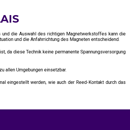
AIS
 und die Auswahl des richtigen Magnetwerkstoffes kann die
situation und die Anfahrrichtung des Magneten entscheidend.
ist, da diese Technik keine permanente Spannungsversorgung
ezu allen Umgebungen einsetzbar.
mal eingestellt werden, wie auch der Reed-Kontakt durch das