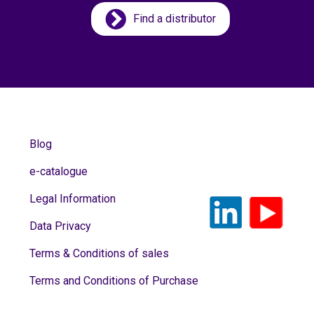
Find a distributor
Blog
e-catalogue
Legal Information
Data Privacy
Terms & Conditions of sales
Terms and Conditions of Purchase