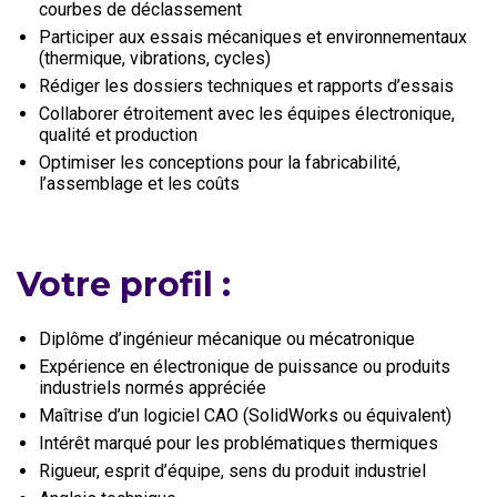
courbes de déclassement
Participer aux essais mécaniques et environnementaux
(thermique, vibrations, cycles)
Rédiger les dossiers techniques et rapports d’essais
Collaborer étroitement avec les équipes électronique,
qualité et production
Optimiser les conceptions pour la fabricabilité,
l’assemblage et les coûts
Votre profil :
Diplôme d’ingénieur mécanique ou mécatronique
Expérience en électronique de puissance ou produits
industriels normés appréciée
Maîtrise d’un logiciel CAO (SolidWorks ou équivalent)
Intérêt marqué pour les problématiques thermiques
Rigueur, esprit d’équipe, sens du produit industriel