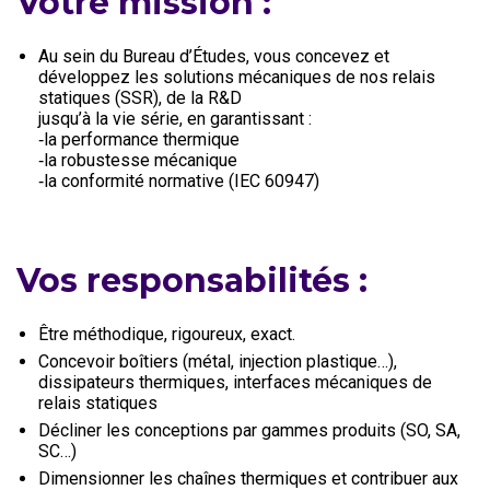
Votre mission :
Au sein du Bureau d’Études, vous concevez et
développez les solutions mécaniques de nos relais
statiques (SSR), de la R&D
jusqu’à la vie série, en garantissant :
‐la performance thermique
‐la robustesse mécanique
‐la conformité normative (IEC 60947)
Vos responsabilités :
Être méthodique, rigoureux, exact.
Concevoir boîtiers (métal, injection plastique…),
dissipateurs thermiques, interfaces mécaniques de
relais statiques
Décliner les conceptions par gammes produits (SO, SA,
SC…)
Dimensionner les chaînes thermiques et contribuer aux