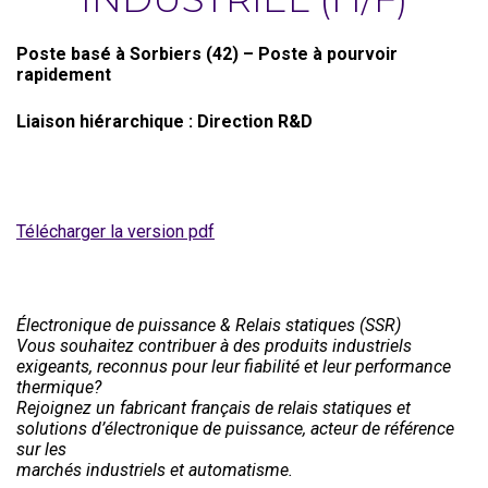
Poste basé à Sorbiers (42) –
Poste à pourvoir
rapidement
Liaison hiérarchique : Direction R&D
Télécharger la version pdf
Électronique de puissance & Relais statiques (SSR)
Vous souhaitez contribuer à des produits industriels
exigeants, reconnus pour leur fiabilité et leur performance
thermique?
Rejoignez un fabricant français de relais statiques et
solutions d’électronique de puissance, acteur de référence
sur les
marchés industriels et automatisme.