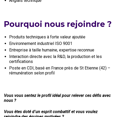
Anglais technique
Pourquoi nous rejoindre ?
Produits techniques à forte valeur ajoutée
Environnement industriel ISO 9001
Entreprise à taille humaine, expertise reconnue
Interaction directe avec la R&D, la production et les
certifications
Poste en CDI, basé en France près de St Etienne (42) –
rémunération selon profil
Vous vous sentez le profil idéal pour relever ces défis avec
nous ?
Vous êtes doté d’un esprit combattif et vous voulez
rejoindre des équipes motivées ?