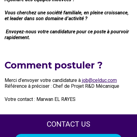
Vous cherchez une société familiale, en pleine croissance,
et leader dans son domaine d’activité ?
Envoyez-nous votre candidature pour ce poste à pourvoir
rapidement.
Comment postuler ?
Merci d’envoyer votre candidature à
job@celduc.com
Référence à préciser : Chef de Projet R&D Mécanique
Votre contact : Marwan EL RAYES
CONTACT US