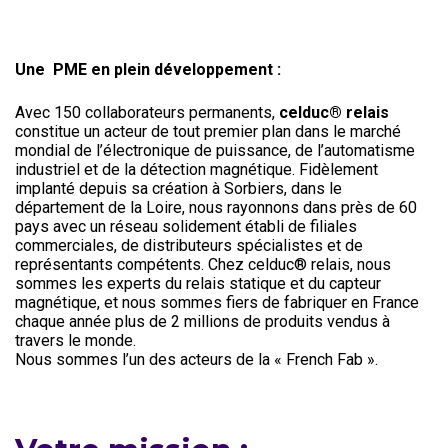
Une PME en plein développement :
Avec 150 collaborateurs permanents,
celduc® relais
constitue un acteur de tout premier plan dans le marché
mondial de l’électronique de puissance, de l’automatisme
industriel et de la détection magnétique. Fidèlement
implanté depuis sa création à Sorbiers, dans le
département de la Loire, nous rayonnons dans près de 60
pays avec un réseau solidement établi de filiales
commerciales, de distributeurs spécialistes et de
représentants compétents. Chez celduc® relais, nous
sommes les experts du relais statique et du capteur
magnétique, et nous sommes fiers de fabriquer en France
chaque année plus de 2 millions de produits vendus à
travers le monde.
Nous sommes l’un des acteurs de la « French Fab ».