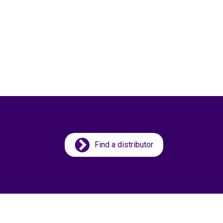
Find a distributor