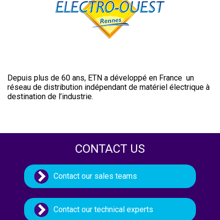
Depuis plus de 60 ans, ETN a développé en France un
réseau de distribution indépendant de matériel électrique à
destination de l’industrie.
CONTACT US
Contact our sales teams
Contact our technical experts