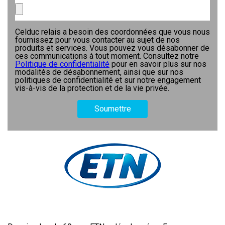
Celduc relais a besoin des coordonnées que vous nous
fournissez pour vous contacter au sujet de nos
produits et services. Vous pouvez vous désabonner de
ces communications à tout moment. Consultez notre
Politique de confidentialité
pour en savoir plus sur nos
modalités de désabonnement, ainsi que sur nos
politiques de confidentialité et sur notre engagement
vis-à-vis de la protection et de la vie privée.